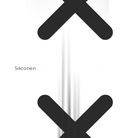
Siliconen