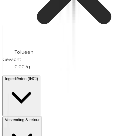
Tolueen
Gewicht
0.007g
Ingrediënten (INCI)
Verzending & retour