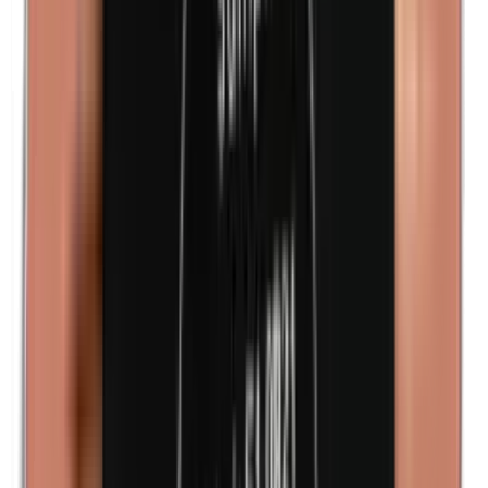
Kathon