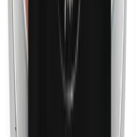
Nikkel