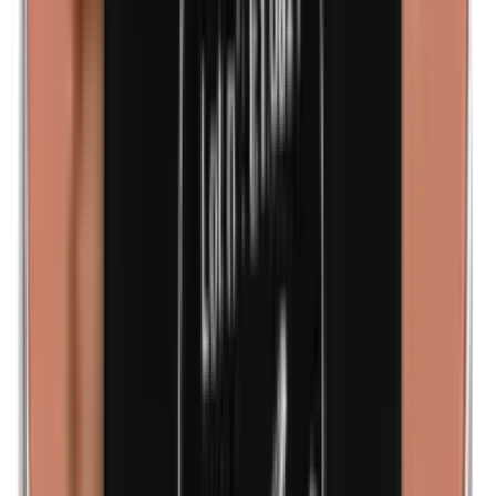
Kobalt