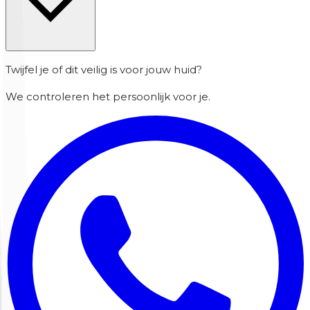
Twijfel je of dit veilig is voor jouw huid?
We controleren het persoonlijk voor je.