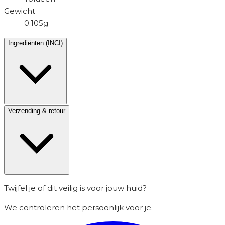
Gewicht
0.105g
Ingrediënten (INCI)
Verzending & retour
Twijfel je of dit veilig is voor jouw huid?
We controleren het persoonlijk voor je.