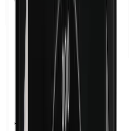
Kathon