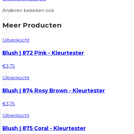
Anderen bekeken ook
Meer Producten
Uitverkocht
Blush | 872 Pink - Kleurtester
€3,75
Uitverkocht
Blush | 874 Rosy Brown - Kleurtester
€3,75
Uitverkocht
Blush | 875 Coral - Kleurtester