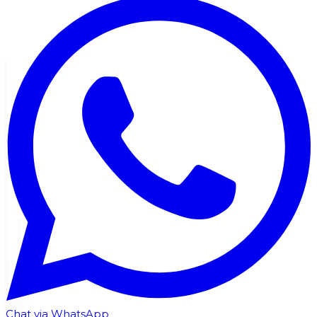
Chat via WhatsApp