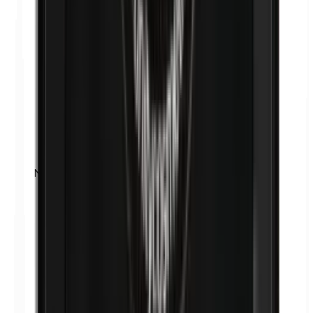
Nikkel