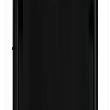
Parabenen