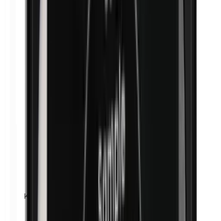
Kobalt