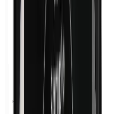
Kobalt