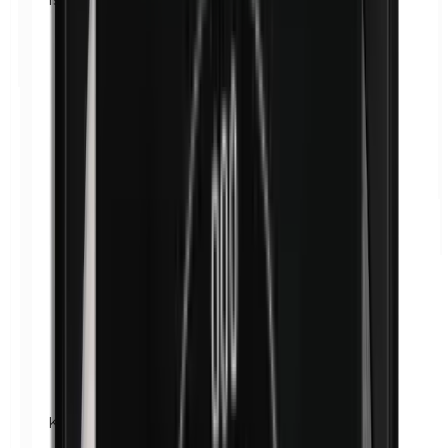
Kathon