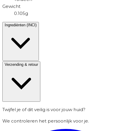
Gewicht
0.105g
Ingrediënten (INCI)
Verzending & retour
Twijfel je of dit veilig is voor jouw huid?
We controleren het persoonlijk voor je.