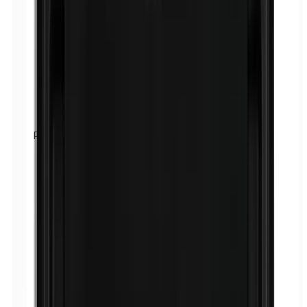
Parabenen