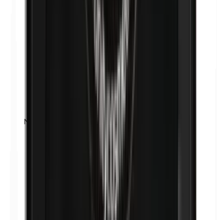
Nikkel