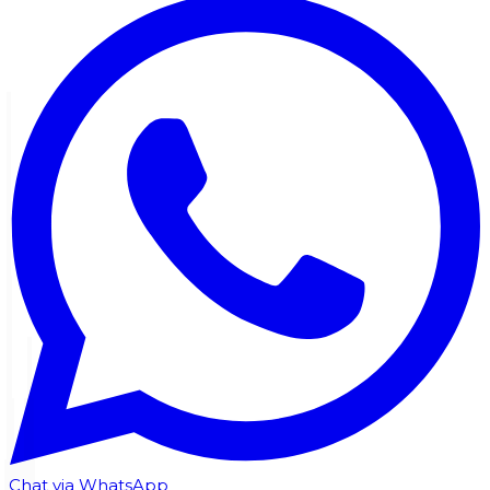
Chat via WhatsApp