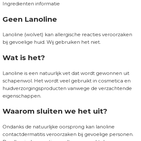
Ingredienten informatie
Geen Lanoline
Lanoline (wolvet) kan allergische reacties veroorzaken
bij gevoelige huid. Wij gebruiken het niet.
Wat is het?
Lanoline is een natuurlijk vet dat wordt gewonnen uit
schapenwol. Het wordt veel gebruikt in cosmetica en
huidverzorgingsproducten vanwege de verzachtende
eigenschappen.
Waarom sluiten we het uit?
Ondanks de natuurlijke oorsprong kan lanoline
contactdermatitis veroorzaken bij gevoelige personen.