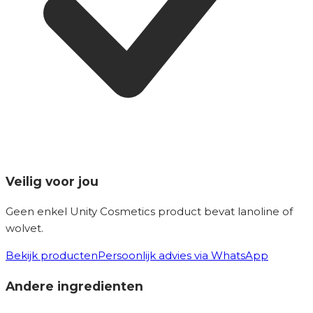
Veilig voor jou
Geen enkel Unity Cosmetics product bevat lanoline of
wolvet.
Bekijk producten
Persoonlijk advies via WhatsApp
Andere ingredienten