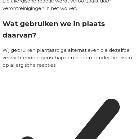
De allergische reactie wordt veroorzaakt door
verontreinigingen in het wolvet.
Wat gebruiken we in plaats
daarvan?
Wij gebruiken plantaardige alternatieven die dezelfde
verzachtende eigenschappen bieden zonder het risico
op allergische reacties.