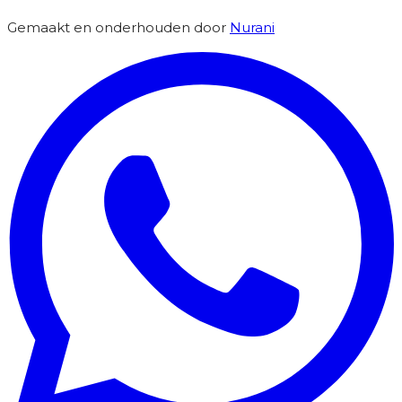
Gemaakt en onderhouden door
Nurani