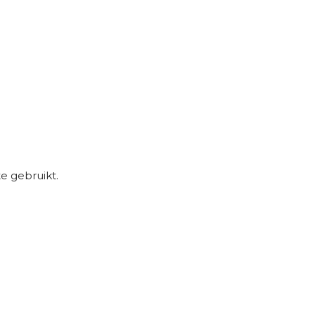
e gebruikt.