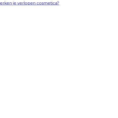
erken je verlopen cosmetica?