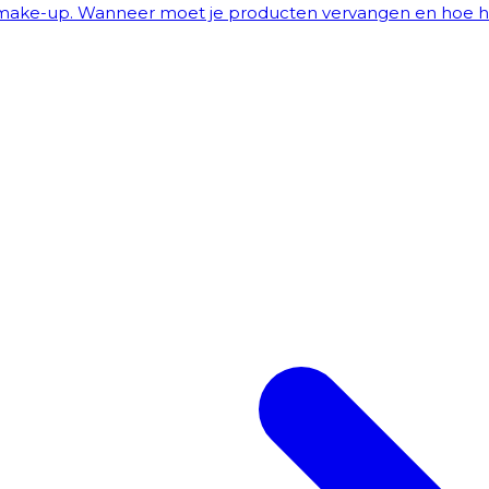
 make-up. Wanneer moet je producten vervangen en hoe h