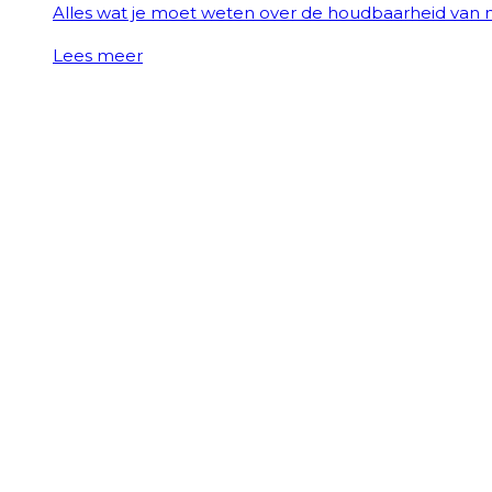
Alles wat je moet weten over de houdbaarheid van
Lees meer