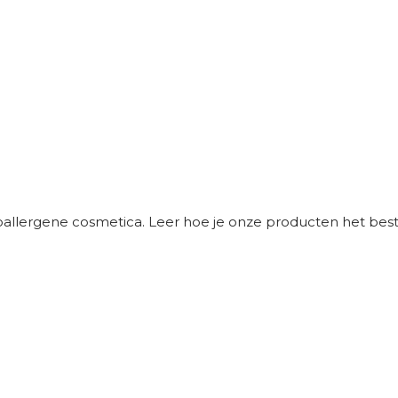
poallergene cosmetica. Leer hoe je onze producten het best