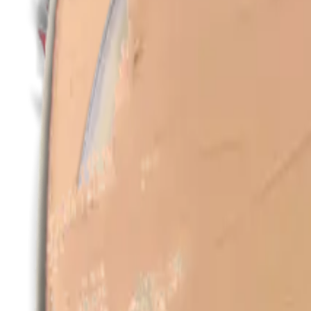
Tutti i prodotti