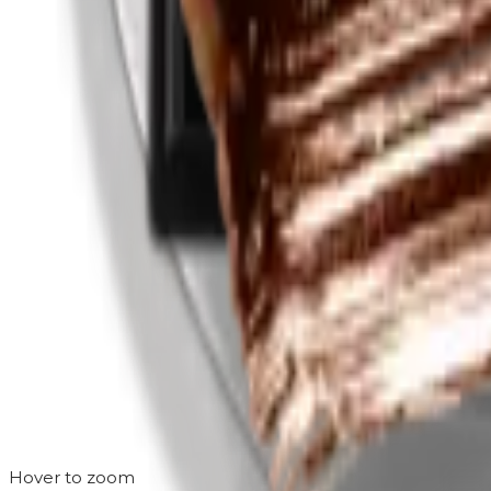
Hover to zoom